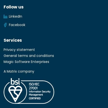
Follow us
LinkedIn
Facebook
Services
Privacy statement
General terms and conditions
Magic Software Enterprises
A Matrix company