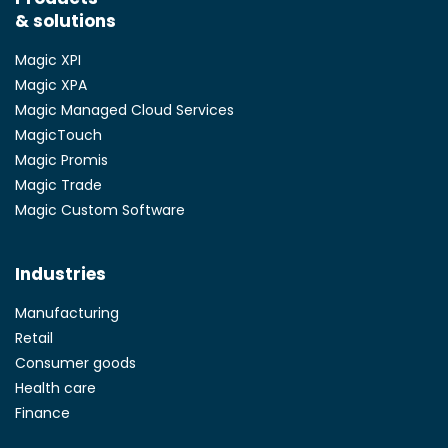
& solutions
Magic XPI
Magic XPA
Magic Managed Cloud Services
MagicTouch
Magic Promis
Magic Trade
Magic Custom Software
Industries
Manufacturing
Retail
Consumer goods
Health care
Finance