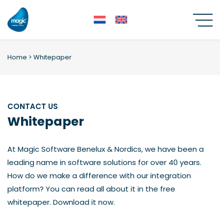
Skip
to
content
Home
>
Whitepaper
CONTACT US
Whitepaper
At Magic Software Benelux & Nordics, we have been a
leading name in software solutions for over 40 years.
How do we make a difference with our integration
platform? You can read all about it in the free
whitepaper. Download it now.