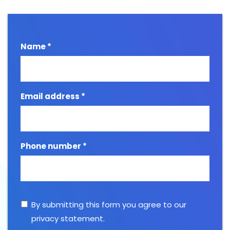
Name *
Email address *
Phone number *
By submitting this form you agree to our
privacy statement
.