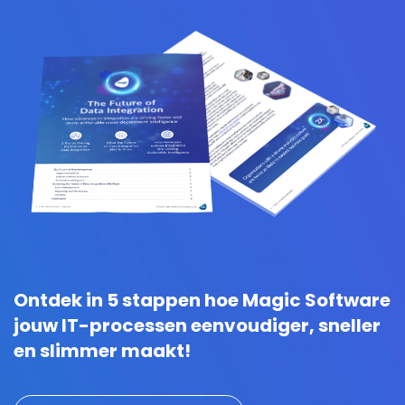
Ontdek in 5 stappen hoe Magic Software
jouw IT-processen eenvoudiger, sneller
en slimmer maakt!