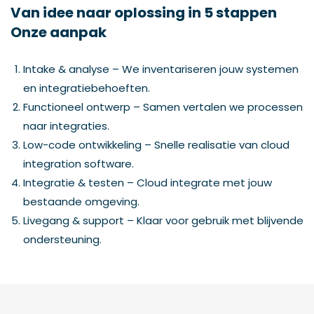
Van idee naar oplossing in 5 stappen
Onze aanpak
Intake & analyse – We inventariseren jouw systemen
en integratiebehoeften.
Functioneel ontwerp – Samen vertalen we processen
naar integraties.
Low-code ontwikkeling – Snelle realisatie van cloud
integration software.
Integratie & testen – Cloud integrate met jouw
bestaande omgeving.
Livegang & support – Klaar voor gebruik met blijvende
ondersteuning.