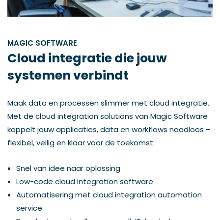
MAGIC SOFTWARE
Cloud integratie die jouw
systemen verbindt
Maak data en processen slimmer met cloud integratie.
Met de cloud integration solutions van Magic Software
koppelt jouw applicaties, data en workflows naadloos –
flexibel, veilig en klaar voor de toekomst.
Snel van idee naar oplossing
Low-code cloud integration software
Automatisering met cloud integration automation
service