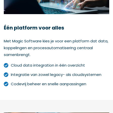
Één platform voor alles
Met Magic Software kies je voor een platform dat data,
koppelingen en procesautomatisering centraal
samenbrengt.
Cloud data integration in één overzicht
Integratie van zowel legacy- als cloudsystemen
Codevrij beheer en snelle aanpassingen