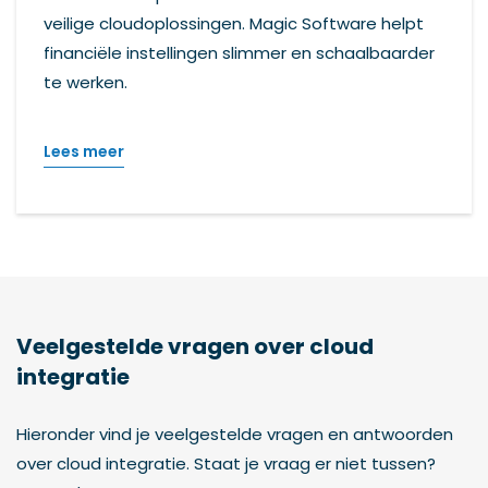
veilige cloudoplossingen. Magic Software helpt
financiële instellingen slimmer en schaalbaarder
te werken.
Lees meer
Veelgestelde vragen over cloud
integratie
Hieronder vind je veelgestelde vragen en antwoorden
over cloud integratie. Staat je vraag er niet tussen?