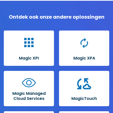
Ontdek ook onze andere oplossingen
Magic XPI
Magic XPA
Magic Managed
Cloud Services
MagicTouch