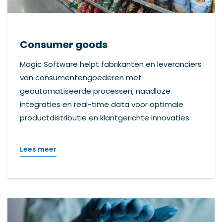
Consumer goods
Magic Software helpt fabrikanten en leveranciers
van consumentengoederen met
geautomatiseerde processen, naadloze
integraties en real-time data voor optimale
productdistributie en klantgerichte innovaties.
Lees meer