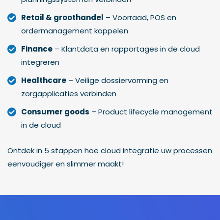
Retail & groothandel
– Voorraad, POS en
ordermanagement koppelen
Finance
– Klantdata en rapportages in de cloud
integreren
Healthcare
– Veilige dossiervorming en
zorgapplicaties verbinden
Consumer goods
– Product lifecycle management
in de cloud
Ontdek in 5 stappen hoe cloud integratie uw processen
eenvoudiger en slimmer maakt!