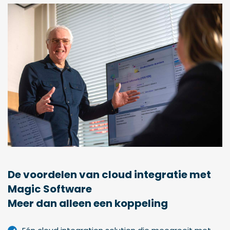
De voordelen van cloud integratie met
Magic Software
Meer dan alleen een koppeling