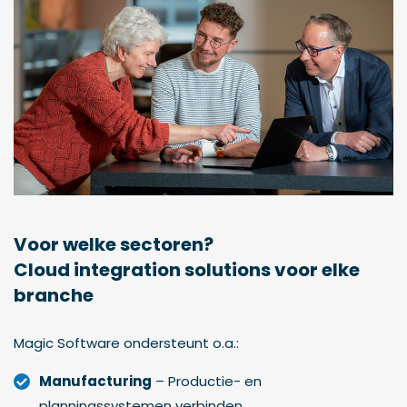
Voor welke sectoren?
Cloud integration solutions voor elke
branche
Magic Software ondersteunt o.a.:
Manufacturing
– Productie- en
planningssystemen verbinden