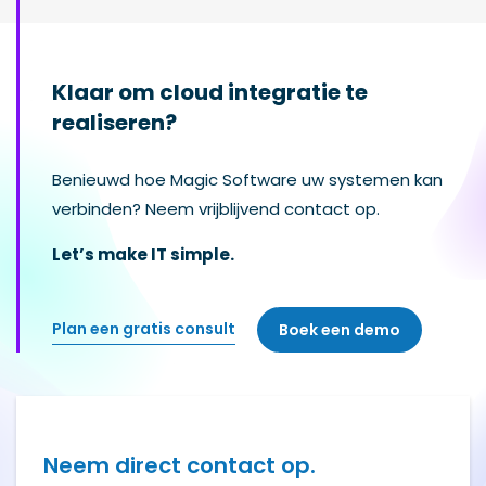
Klaar om cloud integratie te
realiseren?
Benieuwd hoe Magic Software uw systemen kan
verbinden? Neem vrijblijvend contact op.
Let’s make IT simple.
Plan een gratis consult
Boek een demo
Neem direct contact op.