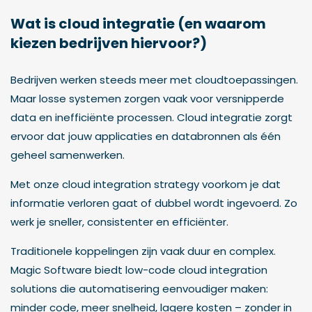
Wat is cloud integratie (en waarom
kiezen bedrijven hiervoor?)
Bedrijven werken steeds meer met cloudtoepassingen.
Maar losse systemen zorgen vaak voor versnipperde
data en inefficiënte processen. Cloud integratie zorgt
ervoor dat jouw applicaties en databronnen als één
geheel samenwerken.
Met onze cloud integration strategy voorkom je dat
informatie verloren gaat of dubbel wordt ingevoerd. Zo
werk je sneller, consistenter en efficiënter.
Traditionele koppelingen zijn vaak duur en complex.
Magic Software biedt low-code cloud integration
solutions die automatisering eenvoudiger maken:
minder code, meer snelheid, lagere kosten – zonder in