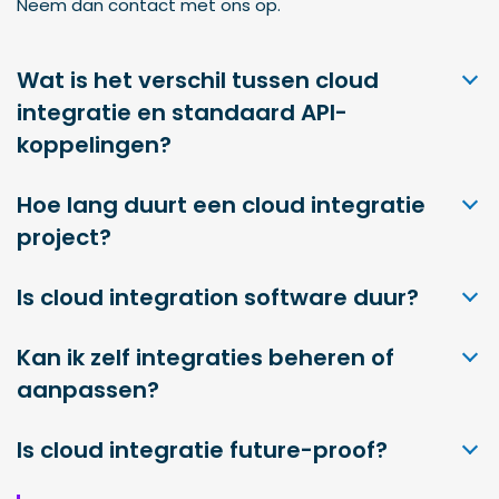
Neem dan contact met ons op.
Wat is het verschil tussen cloud
integratie en standaard API-
koppelingen?
Hoe lang duurt een cloud integratie
project?
Is cloud integration software duur?
Kan ik zelf integraties beheren of
aanpassen?
Is cloud integratie future-proof?