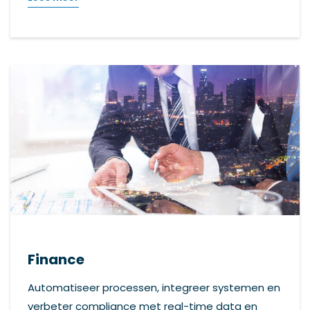
Finance
Automatiseer processen, integreer systemen en
verbeter compliance met real-time data en