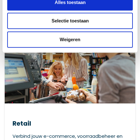
Alles toestaan
Lees meer
Selectie toestaan
Weigeren
Retail
Verbind jouw e-commerce, voorraadbeheer en