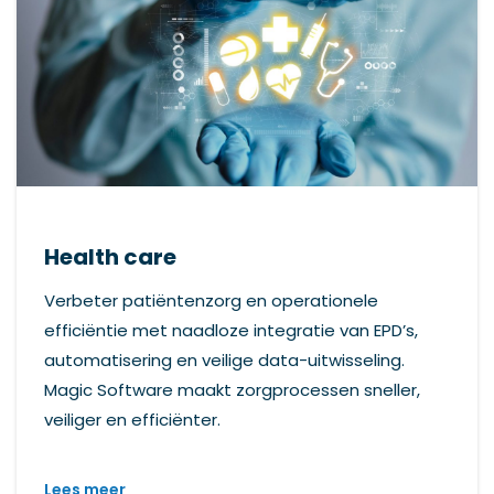
Health care
Verbeter patiëntenzorg en operationele
efficiëntie met naadloze integratie van EPD’s,
automatisering en veilige data-uitwisseling.
Magic Software maakt zorgprocessen sneller,
veiliger en efficiënter.
Lees meer