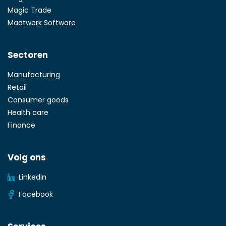
Magic Trade
Maatwerk Software
Sectoren
Manufacturing
Retail
Consumer goods
Health care
Finance
Volg ons
LinkedIn
Facebook