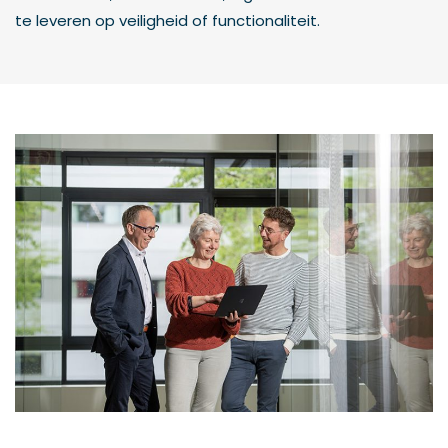
te leveren op veiligheid of functionaliteit.