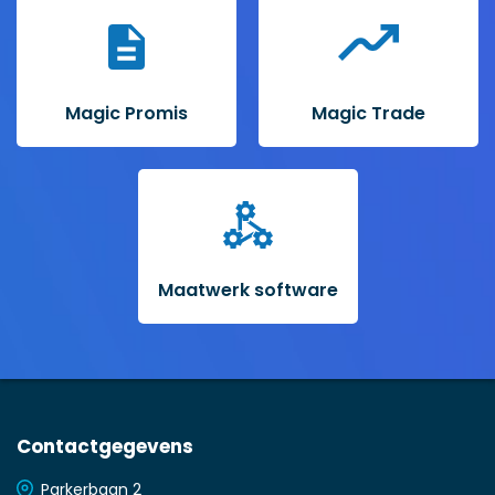
Magic Promis
Magic Trade
Maatwerk software
Contactgegevens
Parkerbaan 2