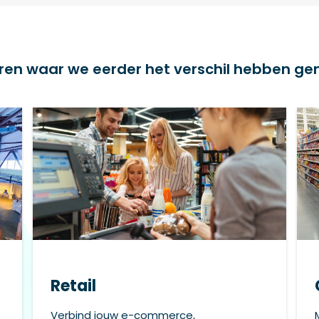
ren waar we eerder het verschil hebben g
Retail
Verbind jouw e-commerce,