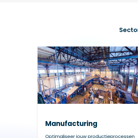
Secto
Manufacturing
Optimaliseer jouw productieprocessen