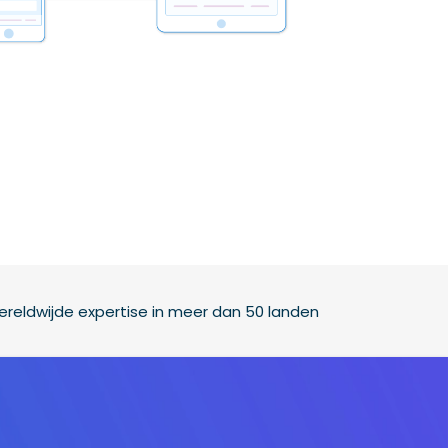
reldwijde expertise in meer dan 50 landen