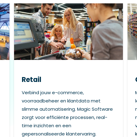
Retail
Verbind jouw e-commerce,
voorraadbeheer en klantdata met
slimme automatisering. Magic Software
zorgt voor efficiënte processen, real-
time inzichten en een
gepersonaliseerde klantervaring.