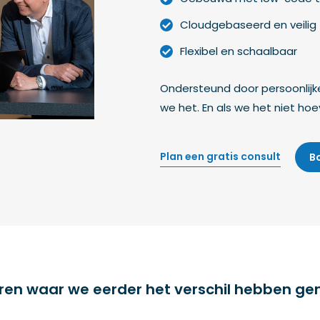
Cloudgebaseerd en veilig
Flexibel en schaalbaar
Ondersteund door persoonlijk
we het. En als we het niet ho
Plan een gratis consult
B
ren waar we eerder het verschil hebben g