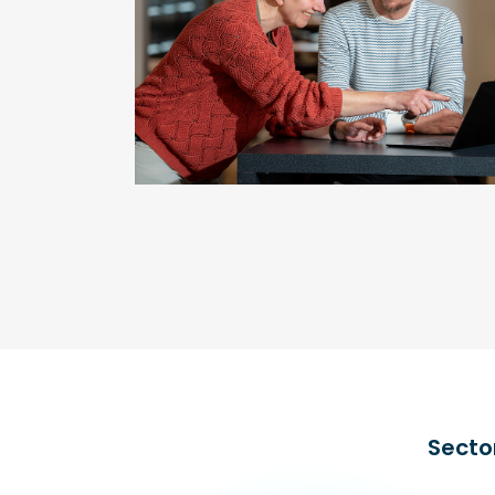
Secto