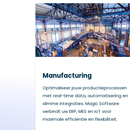
Manufacturing
Optimaliseer jouw productieprocessen
met real-time data, automatisering en
slimme integraties. Magic Software
verbindt uw ERP, MES en IoT voor
maximale efficiëntie en flexibiliteit.