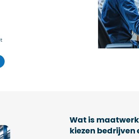
t
Wat is maatwerk
kiezen bedrijven 