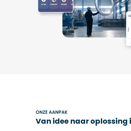
ONZE AANPAK
Van idee naar oplossing 