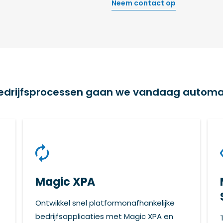
Neem contact op
edrijfsprocessen gaan we vandaag automa
Magic XPA
Ontwikkel snel platformonafhankelijke
bedrijfsapplicaties met Magic XPA en