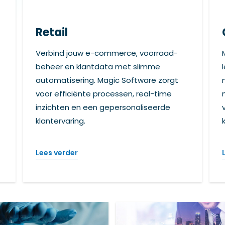
Retail
Verbind jouw e-commerce, voorraad-
beheer en klantdata met slimme
automatisering. Magic Software zorgt
voor efficiënte processen, real-time
inzichten en een gepersonaliseerde
klantervaring.
Lees verder