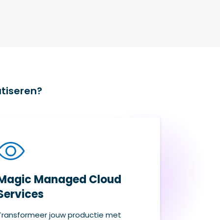
tiseren?
Magic Managed Cloud
Services
Transformeer jouw productie met