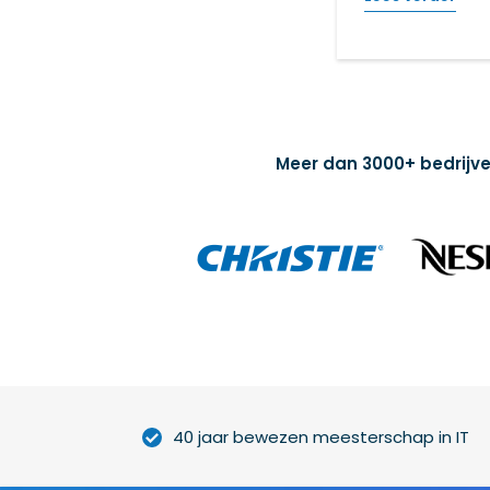
Meer dan 3000+ bedrijve
40 jaar bewezen meesterschap in IT