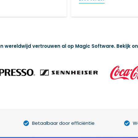
n wereldwijd vertrouwen al op Magic Software. Bekijk o
Betaalbaar door efficiëntie
We