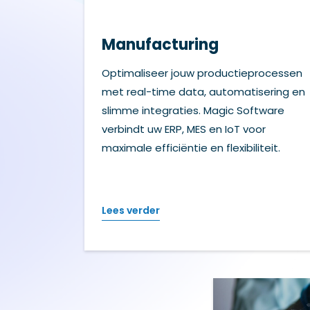
Manufacturing
Optimaliseer jouw productieprocessen
met real-time data, automatisering en
slimme integraties. Magic Software
verbindt uw ERP, MES en IoT voor
maximale efficiëntie en flexibiliteit.
Lees verder