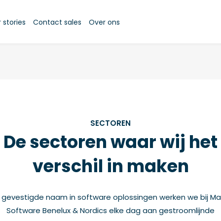
stories
Contact sales
Over ons
SECTOREN
De sectoren waar wij het
verschil in maken
s gevestigde naam in software oplossingen werken we bij Ma
Software Benelux & Nordics elke dag aan gestroomlijnde