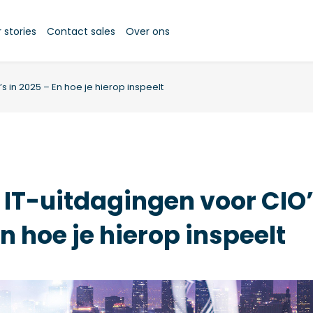
stories
Contact sales
Over ons
s in 2025 – En hoe je hierop inspeelt
 IT-uitdagingen voor CIO’
n hoe je hierop inspeelt